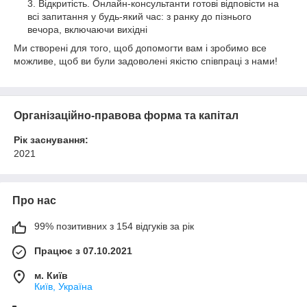
Відкритість. Онлайн-консультанти готові відповісти на
всі запитання у будь-який час: з ранку до пізнього
вечора, включаючи вихідні
Ми створені для того, щоб допомогти вам і зробимо все
можливе, щоб ви були задоволені якістю співпраці з нами!
Організаційно-правова форма та капітал
Рік заснування:
2021
Про нас
99% позитивних з 154 відгуків за рік
Працює з 07.10.2021
м. Київ
Київ, Україна