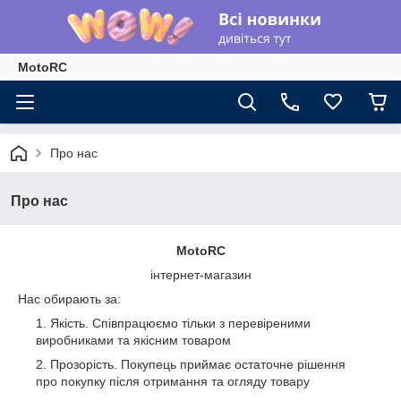
MotoRC
Про нас
Про нас
MotoRC
інтернет-магазин
Нас обирають за:
Якість. Співпрацюємо тільки з перевіреними
виробниками та якісним товаром
Прозорість. Покупець приймає остаточне рішення
про покупку після отримання та огляду товару