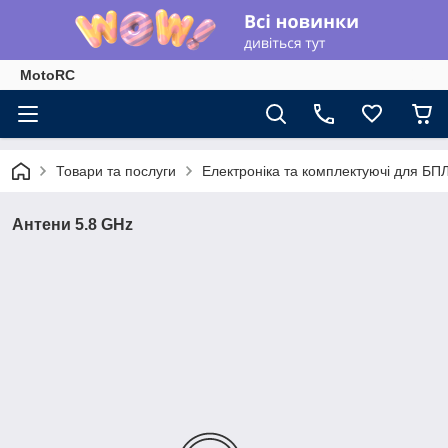
MotoRC
Товари та послуги
Електроніка та комплектуючі для БП
Антени 5.8 GHz