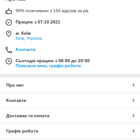
99% позитивних з 154 відгуків за рік
Працює з 07.10.2021
м. Київ
Київ, Україна
Контакти
Сьогодні працює з 08:00 до 20:00
Показати весь графік роботи
Про нас
Контакти
Доставка та оплата
Графік роботи