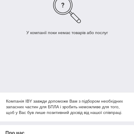
У компанії поки немає товарів або послуг
Компанія IBY завжди допоможе Вам з підбором необхідних
запасних частин для БПЛА і зробить неможливе для того,
щоб у Вас був лише позитивний досвід від нашої співпраці.
Про нас