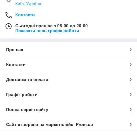
Київ, Україна
Контакти
Сьогодні працює з 08:00 до 20:00
Показати весь графік роботи
Про нас
Контакти
Доставка та оплата
Графік роботи
Повна версія сайту
Сайт створено на маркетплейсі
Prom.ua