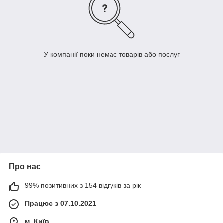
У компанії поки немає товарів або послуг
Про нас
99% позитивних з 154 відгуків за рік
Працює з 07.10.2021
м. Київ