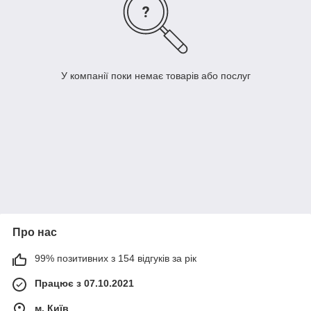
У компанії поки немає товарів або послуг
Про нас
99% позитивних з 154 відгуків за рік
Працює з 07.10.2021
м. Київ