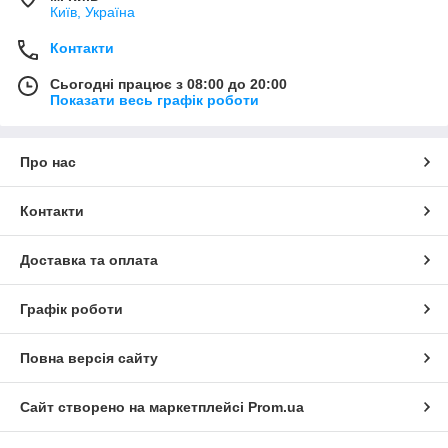
Київ, Україна
Контакти
Сьогодні працює з 08:00 до 20:00
Показати весь графік роботи
Про нас
Контакти
Доставка та оплата
Графік роботи
Повна версія сайту
Сайт створено на маркетплейсі
Prom.ua