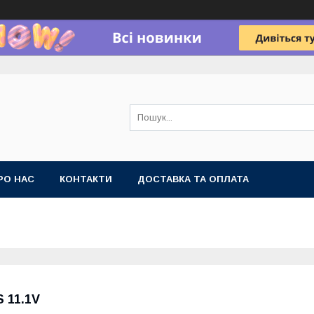
РО НАС
КОНТАКТИ
ДОСТАВКА ТА ОПЛАТА
S 11.1V