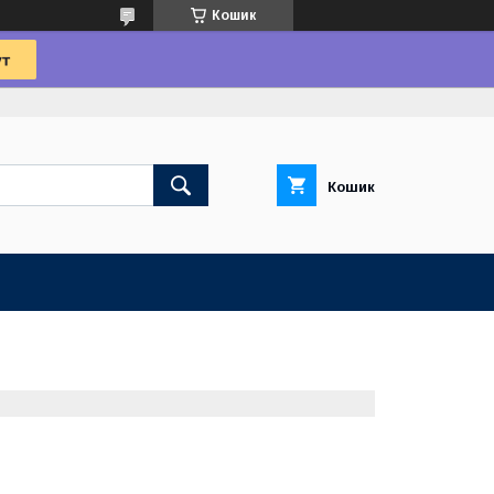
Кошик
Кошик