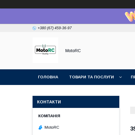
+380 (67) 459-36-97
MotoRC
ГОЛОВНА
ТОВАРИ ТА ПОСЛУГИ
П
КОНТАКТИ
MotoRC
3