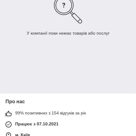
У компанії поки немає товарів або послуг
Про нас
99% позитивних з 154 відгуків за рік
Працює з 07.10.2021
м. Київ