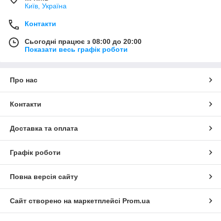
Київ, Україна
Контакти
Сьогодні працює з 08:00 до 20:00
Показати весь графік роботи
Про нас
Контакти
Доставка та оплата
Графік роботи
Повна версія сайту
Сайт створено на маркетплейсі
Prom.ua