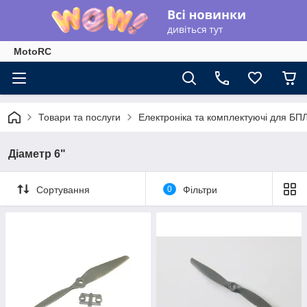
MotoRC
Товари та послуги
Електроніка та комплектуючі для БП
Діаметр 6"
Сортування
0
Фільтри