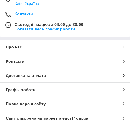
Київ, Україна
Контакти
Сьогодні працює з 08:00 до 20:00
Показати весь графік роботи
Про нас
Контакти
Доставка та оплата
Графік роботи
Повна версія сайту
Сайт створено на маркетплейсі
Prom.ua