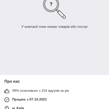
У компанії поки немає товарів або послуг
Про нас
99% позитивних з 154 відгуків за рік
Працює з 07.10.2021
м. Київ