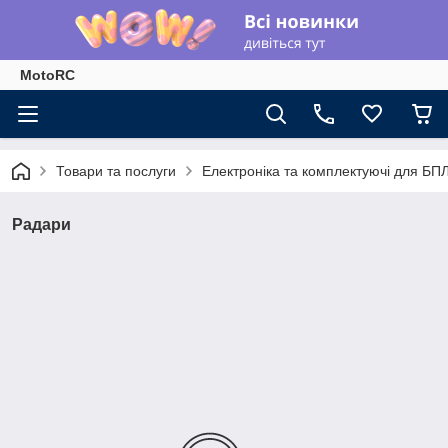
MotoRC
Товари та послуги
Електроніка та комплектуючі для БП
Радари