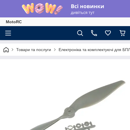
MotoRC
Товари та послуги
Електроніка та комплектуючі для БП