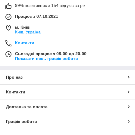
99% позитивних з 154 відгуків за рік
Працює з 07.10.2021
м. Київ
Київ, Україна
Контакти
Сьогодні працює з 08:00 до 20:00
Показати весь графік роботи
Про нас
Контакти
Доставка та оплата
Графік роботи