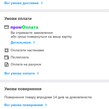
Всі умови доставки
Умови оплати
Ви отримаєте замовлення
або гроші повернуться на вашу картку
Детальніше
Оплатити частинами
Післяплата
Оплата на рахунок
Всі умови оплати
Умови повернення
Повернення товару впродовж 14 днів за домовленістю
Всі умови повернення