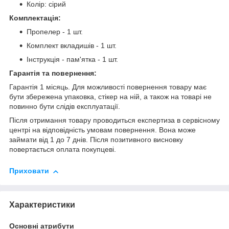
Колір: сірий
Комплектація:
Пропелер - 1 шт.
Комплект вкладишів - 1 шт.
Інструкція - пам'ятка - 1 шт.
Гарантія та повернення:
Гарантія 1 місяць. Для можливості повернення товару має
бути збережена упаковка, стікер на ній, а також на товарі не
повинно бути слідів експлуатації.
Після отримання товару проводиться експертиза в сервісному
центрі на відповідність умовам повернення. Вона може
займати від 1 до 7 днів. Після позитивного висновку
повертається оплата покупцеві.
Приховати
Характеристики
Основні атрибути