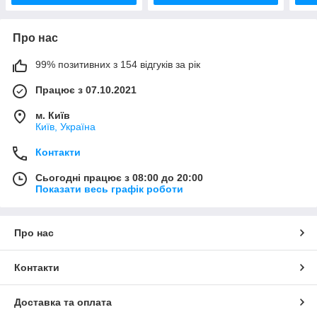
Про нас
99% позитивних з 154 відгуків за рік
Працює з 07.10.2021
м. Київ
Київ, Україна
Контакти
Сьогодні працює з 08:00 до 20:00
Показати весь графік роботи
Про нас
Контакти
Доставка та оплата