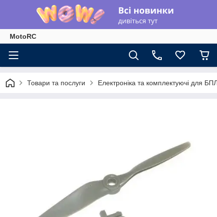
MotoRC
Товари та послуги
Електроніка та комплектуючі для БП