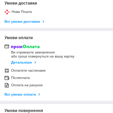
Умови доставки
Нова Пошта
Всі умови доставки
Умови оплати
Ви отримаєте замовлення
або гроші повернуться на вашу картку
Детальніше
Оплатити частинами
Післяплата
Оплата на рахунок
Всі умови оплати
Умови повернення