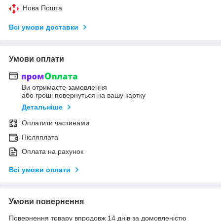
Нова Пошта
Всі умови доставки
Умови оплати
Ви отримаєте замовлення
або гроші повернуться на вашу картку
Детальніше
Оплатити частинами
Післяплата
Оплата на рахунок
Всі умови оплати
Умови повернення
Повернення товару впродовж 14 днів за домовленістю