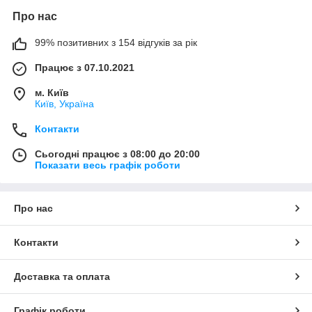
Про нас
99% позитивних з 154 відгуків за рік
Працює з 07.10.2021
м. Київ
Київ, Україна
Контакти
Сьогодні працює з 08:00 до 20:00
Показати весь графік роботи
Про нас
Контакти
Доставка та оплата
Графік роботи