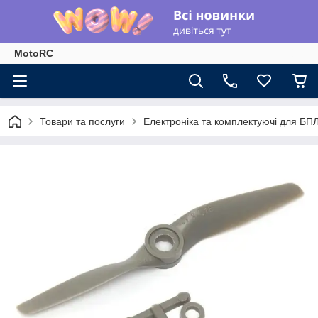
MotoRC
Товари та послуги
Електроніка та комплектуючі для БП