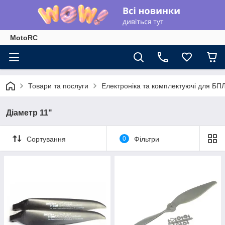
MotoRC
Товари та послуги
Електроніка та комплектуючі для БП
Діаметр 11"
Сортування
0
Фільтри