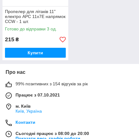
Пропелер для літаків 11"
електро APC 11x7E напрямок
CCW - 1 шт.
Готово до відправки 3 од.
215
₴
Купити
Про нас
99% позитивних з 154 відгуків за рік
Працює з 07.10.2021
м. Київ
Київ, Україна
Контакти
Сьогодні працює з 08:00 до 20:00
Показати весь графік роботи